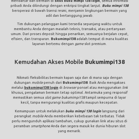
Pentingnya
Buku Mimpi 138
dalam Mitologi
Judi Slot
Istilah
buku mimpi 138
sering muncul di kalangan pemain, bukan hanya
sebagai nama situs, tetapi juga merujuk pada kepercayaan lama
tentang interpretasi angka atau simbol yang bisa membawa
keberuntungan dalam permainan. Meskipun
Bukumimpi138
adalah situs
modern, ia menghargai akar budaya yang melingkupinya.
Ketika Anda melakukan daftar atau login, Anda bukan hanya mengakses
game
digital, tetapi juga tradisi mencari hoki.
Situs buku mimpi 138 login
berusaha menyajikan
platform
yang memadukan teknologi canggih
dengan nuansa keberuntungan.
Jaminan Keamanan dan Layanan Terbaik di
Situs Buku Mimpi 138 Login
Keamanan data dan dana adalah prioritas utama kami. Ketika Anda
mendaftar dan bermain di
situs buku mimpi 138 login
, semua informasi
pribadi Anda dilindungi dengan enkripsi tingkat lanjut.
Buku mimpi 138
beroperasi di bawah lisensi resmi, menjamin lingkungan bermain yang
adil dan bertanggung jawab.