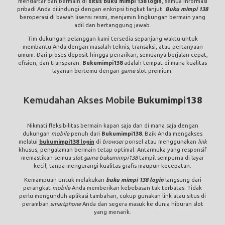
Pentingnya
Buku Mimpi 138
dalam Mitologi
Judi Slot
Istilah
buku mimpi 138
sering muncul di kalangan pemain, bukan hanya
sebagai nama situs, tetapi juga merujuk pada kepercayaan lama
tentang interpretasi angka atau simbol yang bisa membawa
keberuntungan dalam permainan. Meskipun
Bukumimpi138
adalah situs
modern, ia menghargai akar budaya yang melingkupinya.
Ketika Anda melakukan daftar atau login, Anda bukan hanya mengakses
game
digital, tetapi juga tradisi mencari hoki.
Situs buku mimpi 138 login
berusaha menyajikan
platform
yang memadukan teknologi canggih
dengan nuansa keberuntungan.
Jaminan Keamanan dan Layanan Terbaik di
Situs Buku Mimpi 138 Login
Keamanan data dan dana adalah prioritas utama kami. Ketika Anda
mendaftar dan bermain di
situs buku mimpi 138 login
, semua informasi
pribadi Anda dilindungi dengan enkripsi tingkat lanjut.
Buku mimpi 138
beroperasi di bawah lisensi resmi, menjamin lingkungan bermain yang
adil dan bertanggung jawab.