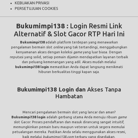
UEFA CHAMPIONS LEAGUE QUALIFIERS
August 11, 2026 — 22:59 WIB
0 : 0
Previous
Next
BET NOW
Bodo Glimt
Union Saint-Gilloise
0.75
0.77
-0.75
-0.95
TENTANG KAMI
BANTUAN
PERATURAN
INFORMASI BANK
HUBUNGI KAMI
KEBIJAKAN PRIVASI
PERSETUJUAN COOKIES