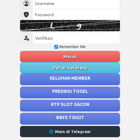
Remember Me
Masuk
Daftar Sekarang
KELUHAN MEMBER
PREDIKSI TOGEL
RTP SLOT GACOR
BBFS 7 DIGIT
Main di Telegram