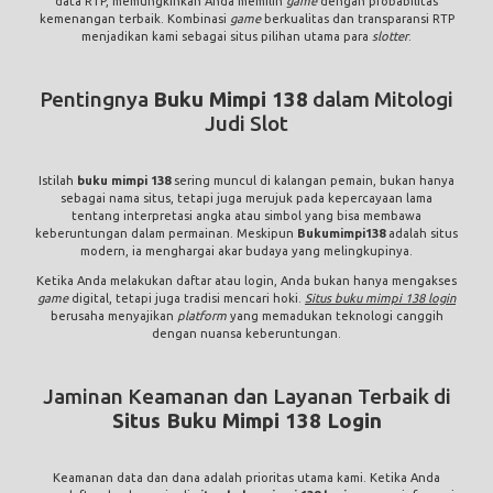
untuk menjamin Anda tidak pernah terhalang oleh masalah pemblokiran
internet. Dengan link resmi, Anda dapat bermain dengan tenang tanpa
khawatir kehilangan koneksi atau data. Kemudahan akses ini adalah
komitmen kami untuk memberikan pengalaman bermain terbaik di dunia
slot game bukumimpi138
.
Jangan pernah ragu untuk menghubungi layanan pelanggan jika Anda
mengalami kesulitan dalam proses link login atau saat mengakses situs.
Tim
support
kami siap membantu 24/7.
Sensasi
Slot Game Bukumimpi138
dengan
RTP Tertinggi
Koleksi
slot game bukumimpi138
adalah daya tarik utama
platform
ini.
Kami menawarkan variasi
game
yang luas dari
provider
terkemuka dunia,
memastikan setiap putaran penuh dengan kegembiraan dan peluang
jackpot
. Kata kunci
bukumimpi138 slot
identik dengan
game
yang
mudah menang dan memiliki tingkat pengembalian ke pemain (
Return to
Player
/ RTP) yang tinggi.
Pemain cerdas selalu mencari informasi
rtp buku mimpi 138
untuk
memaksimalkan strategi mereka. Kami juga transparan dalam menyajikan
data RTP, memungkinkan Anda memilih
game
dengan probabilitas
kemenangan terbaik. Kombinasi
game
berkualitas dan transparansi RTP
menjadikan kami sebagai situs pilihan utama para
slotter
.