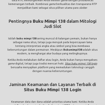
untuk menjamin Anda tidak pernah terhalang oleh masalah pemblokiran
internet. Dengan link resmi, Anda dapat bermain dengan tenang tanpa
khawatir kehilangan koneksi atau data. Kemudahan akses ini adalah
komitmen kami untuk memberikan pengalaman bermain terbaik di dunia
slot game bukumimpi138
.
Jangan pernah ragu untuk menghubungi layanan pelanggan jika Anda
mengalami kesulitan dalam proses link login atau saat mengakses situs.
Tim
support
kami siap membantu 24/7.
Sensasi
Slot Game Bukumimpi138
dengan
RTP Tertinggi
Koleksi
slot game bukumimpi138
adalah daya tarik utama
platform
ini.
Kami menawarkan variasi
game
yang luas dari
provider
terkemuka dunia,
memastikan setiap putaran penuh dengan kegembiraan dan peluang
jackpot
. Kata kunci
bukumimpi138 slot
identik dengan
game
yang
mudah menang dan memiliki tingkat pengembalian ke pemain (
Return to
Player
/ RTP) yang tinggi.
Pemain cerdas selalu mencari informasi
rtp buku mimpi 138
untuk
memaksimalkan strategi mereka. Kami juga transparan dalam menyajikan
data RTP, memungkinkan Anda memilih
game
dengan probabilitas
kemenangan terbaik. Kombinasi
game
berkualitas dan transparansi RTP
menjadikan kami sebagai situs pilihan utama para
slotter
.