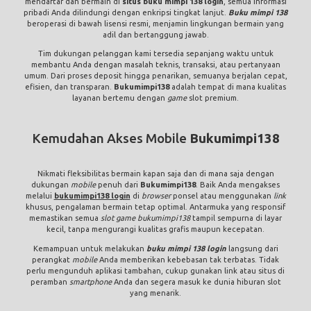
Pentingnya
Buku Mimpi 138
dalam Mitologi
Judi Slot
Istilah
buku mimpi 138
sering muncul di kalangan pemain, bukan hanya
sebagai nama situs, tetapi juga merujuk pada kepercayaan lama
tentang interpretasi angka atau simbol yang bisa membawa
keberuntungan dalam permainan. Meskipun
Bukumimpi138
adalah situs
modern, ia menghargai akar budaya yang melingkupinya.
Ketika Anda melakukan daftar atau login, Anda bukan hanya mengakses
game
digital, tetapi juga tradisi mencari hoki.
Situs buku mimpi 138 login
berusaha menyajikan
platform
yang memadukan teknologi canggih
dengan nuansa keberuntungan.
Jaminan Keamanan dan Layanan Terbaik di
Situs Buku Mimpi 138 Login
Keamanan data dan dana adalah prioritas utama kami. Ketika Anda
mendaftar dan bermain di
situs buku mimpi 138 login
, semua informasi
pribadi Anda dilindungi dengan enkripsi tingkat lanjut.
Buku mimpi 138
beroperasi di bawah lisensi resmi, menjamin lingkungan bermain yang
adil dan bertanggung jawab.