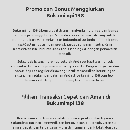
Tim dukungan pelanggan kami tersedia sepanjang waktu untuk
membantu Anda dengan masalah teknis, transaksi, atau pertanyaan
umum. Dari proses deposit hingga penarikan, semuanya berjalan cepat,
efisien, dan transparan.
Bukumimpi138
adalah tempat di mana kualitas
layanan bertemu dengan
game
slot premium.
Kemudahan Akses Mobile
Bukumimpi138
Nikmati fleksibilitas bermain kapan saja dan di mana saja dengan
dukungan
mobile
penuh dari
Bukumimpi138
. Baik Anda mengakses
melalui
bukumimpi138 login
di
browser
ponsel atau menggunakan
link
khusus, pengalaman bermain tetap optimal. Antarmuka yang responsif
memastikan semua
slot game bukumimpi138
tampil sempurna di layar
kecil, tanpa mengurangi kualitas grafis maupun kecepatan.
Kemampuan untuk melakukan
buku mimpi 138 login
langsung dari
perangkat
mobile
Anda memberikan kebebasan tak terbatas. Tidak
perlu mengunduh aplikasi tambahan, cukup gunakan link atau situs di
peramban
smartphone
Anda dan segera masuk ke dunia hiburan slot
yang menarik.
Promo dan Bonus Menggiurkan